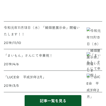
令和元年11月13日（水）「細畑屋展示会」開催い
たします！！
2019/11/10
「まいもん」さんにて卒業祝！
2019/4/6
「LUCE会 平成31年2月」
2019/3/5
記事一覧を見る