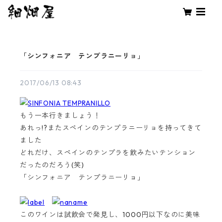
「シンフォニア テンプラニーリョ」
2017/06/13 08:43
もう一本行きましょう！
あれっ!?またスペインのテンプラニーリョを持ってきて
ました
どれだけ、スペインのテンプラを飲みたいテンション
だったのだろう(笑)
「シンフォニア テンプラニーリョ」
このワインは試飲会で発見し、1000円以下なのに美味