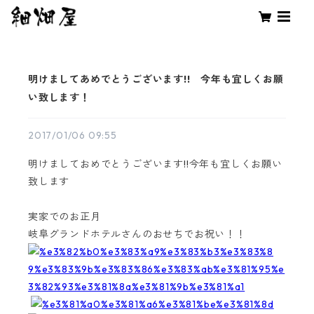
明けましてあめでとうございます!! 今年も宜しくお願
い致します！
2017/01/06 09:55
明けましておめでとうございます!!今年も宜しくお願い
致します
実家でのお正月
岐阜グランドホテルさんのおせちでお祝い！！