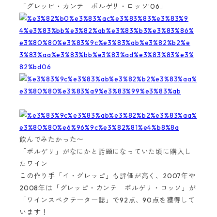
「グレッピ・カンテ ボルゲリ・ロッソ’06」
飲んでみたかった〜
「ボルゲリ」がなにかと話題になっていた頃に購入し
たワイン
この作り手「イ・グレッピ」も評価が高く、2007年や
2008年は「グレッピ・カンテ ボルゲリ・ロッソ」が
「ワインスペクテーター誌」で92点、90点を獲得して
います！