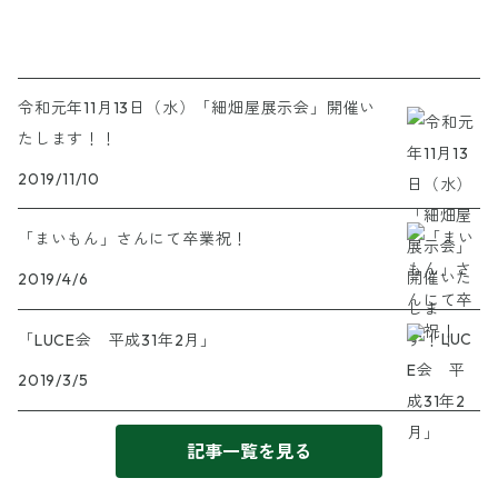
令和元年11月13日（水）「細畑屋展示会」開催い
たします！！
2019/11/10
「まいもん」さんにて卒業祝！
2019/4/6
「LUCE会 平成31年2月」
2019/3/5
記事一覧を見る