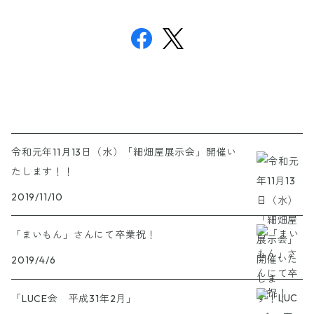
令和元年11月13日（水）「細畑屋展示会」開催い
たします！！
2019/11/10
「まいもん」さんにて卒業祝！
2019/4/6
「LUCE会 平成31年2月」