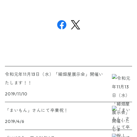
令和元年11月13日（水）「細畑屋展示会」開催い
たします！！
2019/11/10
「まいもん」さんにて卒業祝！
2019/4/6