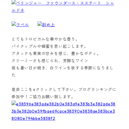
とてもトロピカルな華やかな香り。
パイナップルや蜂蜜を思い起こします。
アタックも果実の甘みを感じ、豊かなボディ。
クリーミーさも感じられ、芳醇なワイン
夜も暑い日が続き、白ワインを欲する季節になりまし
た
是非ここを↓クリックして下さい。ブログランキングに
参加中！ご協力お願い致します。