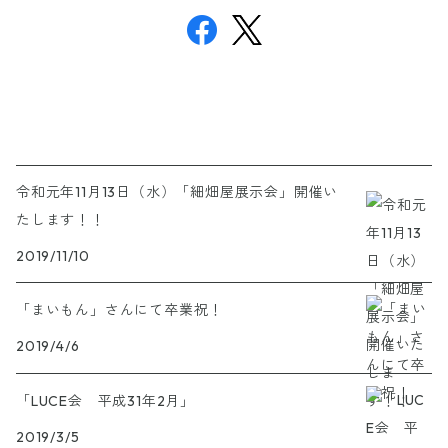
令和元年11月13日（水）「細畑屋展示会」開催い
たします！！
2019/11/10
「まいもん」さんにて卒業祝！
2019/4/6
「LUCE会 平成31年2月」
2019/3/5