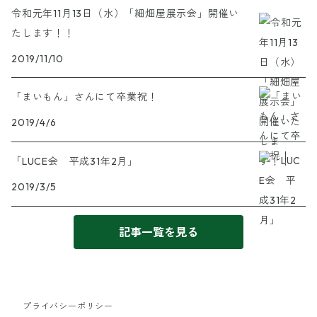
令和元年11月13日（水）「細畑屋展示会」開催い
たします！！
2019/11/10
「まいもん」さんにて卒業祝！
2019/4/6
「LUCE会 平成31年2月」
2019/3/5
記事一覧を見る
プライバシーポリシー