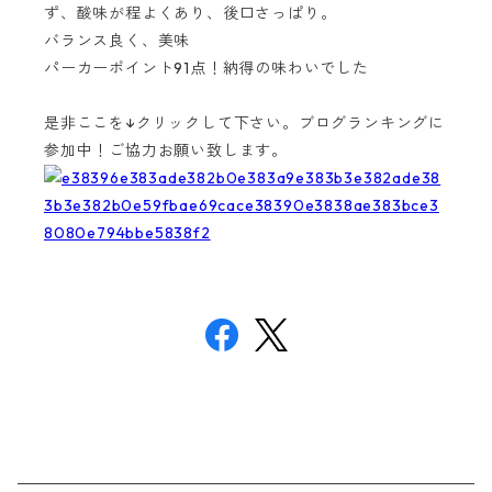
ず、酸味が程よくあり、後口さっぱり。
バランス良く、美味
パーカーポイント91点！納得の味わいでした
是非ここを↓クリックして下さい。ブログランキングに
参加中！ご協力お願い致します。