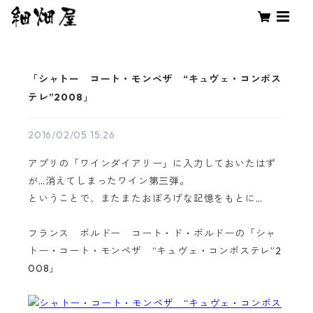
「シャトー コート・モンペザ “キュヴェ・コンポス
テレ”2008」
2016/02/05 15:26
アプリの「ワインダイアリー」に入力しておいたはず
が…消えてしまったワイン第三弾。
ということで、またまたおぼろげな記憶をもとに…
フランス ボルドー コート・ド・ボルドーの「シャ
トー・コート・モンペザ “キュヴェ・コンポステレ”2
008」