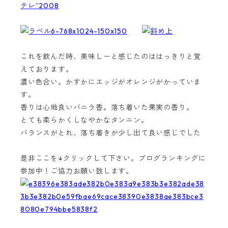
これを飲んだ時、美味しーと感じたのははっきりと覚
えております。
濃い色合い。かすかにエッジがオレンジがかっていま
す。
香りは心地良いバニラ香。落ち着いた果実の香り。
とても柔らかくしなやかなタンニン。
バランスがとれ、落ち着きが少し出て良い感じでした
是非ここを↓クリックして下さい。ブログランキングに
参加中！ご協力お願い致します。