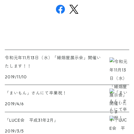
令和元年11月13日（水）「細畑屋展示会」開催い
たします！！
2019/11/10
「まいもん」さんにて卒業祝！
2019/4/6
「LUCE会 平成31年2月」
2019/3/5