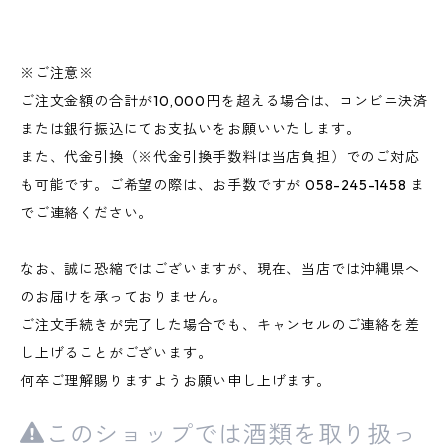
※ご注意※
ご注文金額の合計が10,000円を超える場合は、コンビニ決済
または銀行振込にてお支払いをお願いいたします。
また、代金引換（※代金引換手数料は当店負担）でのご対応
も可能です。ご希望の際は、お手数ですが 058-245-1458 ま
でご連絡ください。
なお、誠に恐縮ではございますが、現在、当店では沖縄県へ
のお届けを承っておりません。
ご注文手続きが完了した場合でも、キャンセルのご連絡を差
し上げることがございます。
何卒ご理解賜りますようお願い申し上げます。
このショップでは酒類を取り扱っ