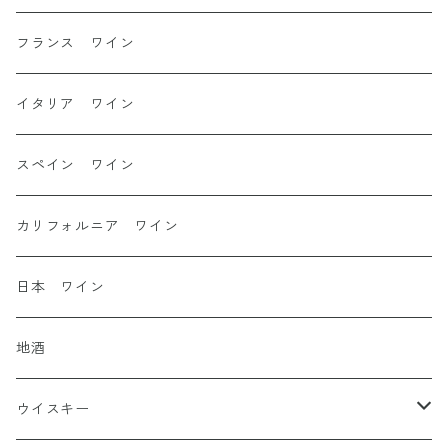
フランス ワイン
イタリア ワイン
スペイン ワイン
カリフォルニア ワイン
日本 ワイン
地酒
ウイスキー