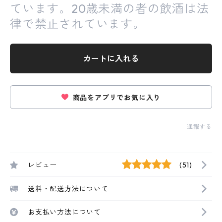
ています。20歳未満の者の飲酒は法
律で禁止されています。
カートに入れる
商品をアプリでお気に入り
通報する
レビュー
(51)
送料・配送方法について
お支払い方法について